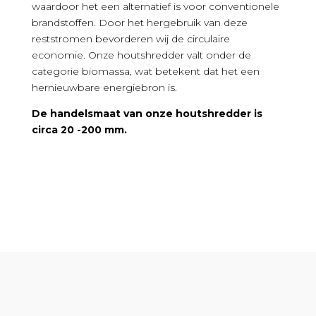
waardoor het een alternatief is voor conventionele
brandstoffen. Door het hergebruik van deze
reststromen bevorderen wij de circulaire
economie. Onze houtshredder valt onder de
categorie biomassa, wat betekent dat het een
hernieuwbare energiebron is.
De handelsmaat van onze houtshredder is
circa 20 -200 mm.