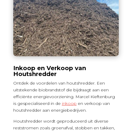
Inkoop en Verkoop van
Houtshredder
Ontdek de voordelen van houtshredder. Een
uitstekende biobrandstof die bijdraagt aan een
efficiënte energievoorziening. Marcel Kieftenburg
is gespecialiseerd in de
inkoop
en verkoop van
houtshredder aan energiebedrijven.
Houtshredder wordt geproduceerd uit diverse
reststromen zoals groenafval, stobben en takken,