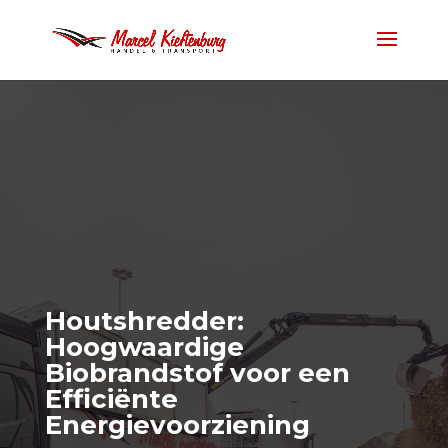
Houtshredder:
Hoogwaardige
Biobrandstof voor een
Efficiënte
Energievoorziening