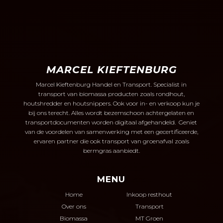
MARCEL KIEFTENBURG
Marcel Kieftenburg Handel en Transport. Specialist in
transport van biomassa producten zoals rondhout,
houtshredder en houtsnippers.
Ook voor in- en verkoop kun je
bij ons terecht. Alles wordt bezemschoon achtergelaten en
transportdocumenten worden digitaal afgehandeld. Geniet
van de voordelen van samenwerking met een gecertificeerde,
ervaren partner die ook transport van groenafval zoals
bermgras aanbiedt.
MENU
Home
Inkoop resthout
Over ons
Transport
Biomassa
MT Groen