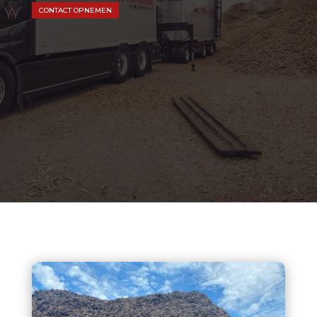
CONTACT OPNEMEN