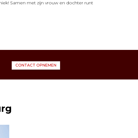
 uniek! Samen met zijn vrouw en dochter runt
CONTACT OPNEMEN
urg