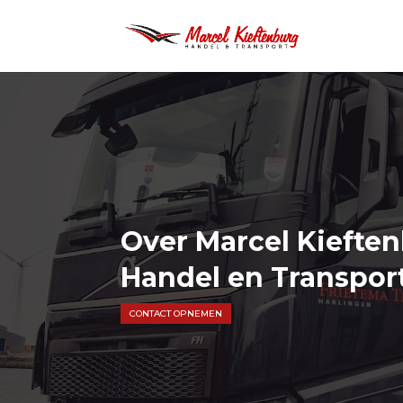
Over Marcel Kiefte
Handel en Transpor
CONTACT OPNEMEN