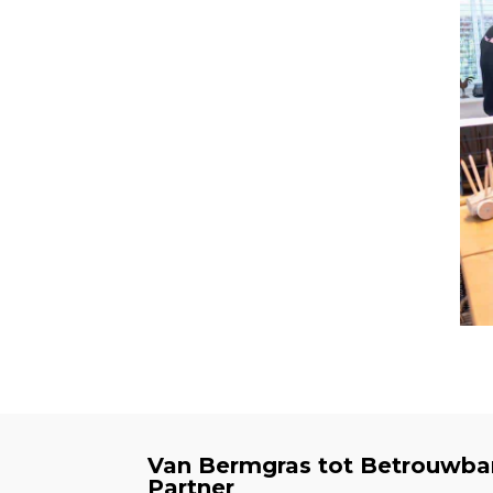
Van Bermgras tot Betrouwba
Partner