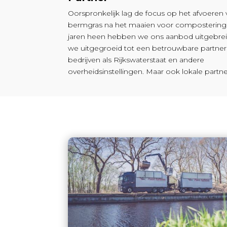
Oorspronkelijk lag de focus op het afvoeren
bermgras na het maaien voor compostering
jaren heen hebben we ons aanbod uitgebreid
we uitgegroeid tot een betrouwbare partner
bedrijven als Rijkswaterstaat en andere
overheidsinstellingen. Maar ook lokale partne